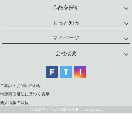
作品を探す
もっと知る
マイページ
会社概要
ご相談・お問い合わせ
特定商取引法に基づく表示
個人情報の取扱
©2018 アトリエ花倶楽部 All Rights reserved.