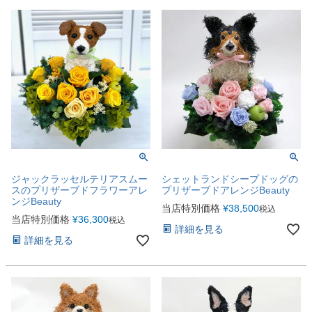
ジャックラッセルテリアスムー
シェットランドシープドッグの
スのプリザーブドフラワーアレ
プリザーブドアレンジBeauty
ンジBeauty
当店特別価格
¥
38,500
税込
当店特別価格
¥
36,300
税込
詳細を見る
詳細を見る