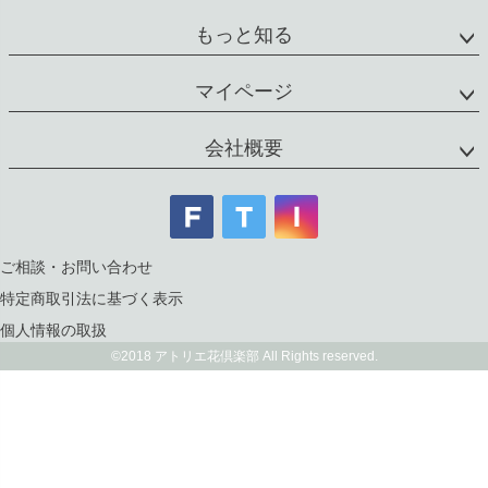
もっと知る
マイページ
会社概要
ご相談・お問い合わせ
特定商取引法に基づく表示
個人情報の取扱
©2018 アトリエ花倶楽部 All Rights reserved.