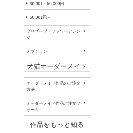
30,001～50,000円
50,001円～
プリザーブドフラワーアレン
ジ
オプション
犬猫オーダーメイド
オーダーメイド作品のご注文
方法
オーダーメイド作品ご注文フ
ォーム
作品をもっと知る