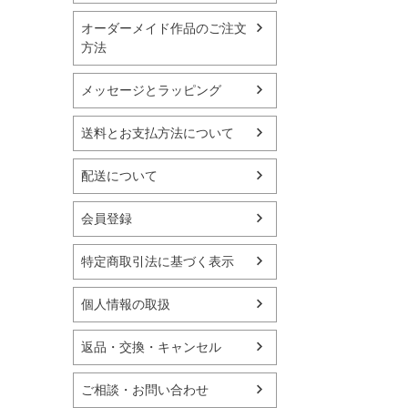
オーダーメイド作品のご注文
方法
メッセージとラッピング
送料とお支払方法について
配送について
会員登録
特定商取引法に基づく表示
個人情報の取扱
返品・交換・キャンセル
ご相談・お問い合わせ