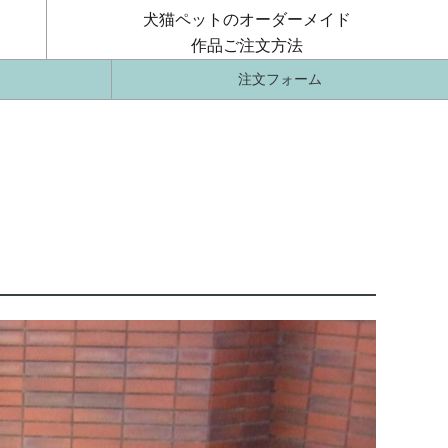
犬猫ペットのオーダーメイド
作品ご注文方法
注文フォーム