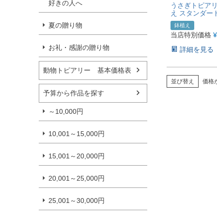
好きの人へ
うさぎトピアリ
え スタンダー
夏の贈り物
鉢植え
当店特別価格
¥
お礼・感謝の贈り物
詳細を見る
動物トピアリー 基本価格表
並び替え
価格
予算から作品を探す
～10,000円
10,001～15,000円
15,001～20,000円
20,001～25,000円
25,001～30,000円