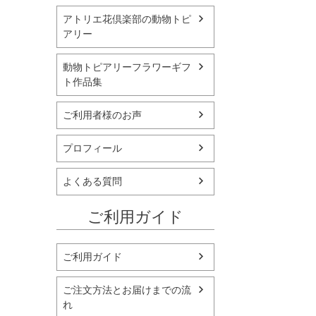
アトリエ花倶楽部の動物トピ
アリー
動物トピアリーフラワーギフ
ト作品集
ご利用者様のお声
プロフィール
よくある質問
ご利用ガイド
ご利用ガイド
ご注文方法とお届けまでの流
れ