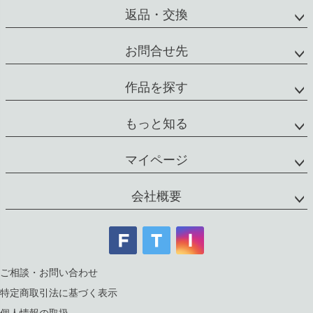
返品・交換
お問合せ先
作品を探す
もっと知る
マイページ
会社概要
ご相談・お問い合わせ
特定商取引法に基づく表示