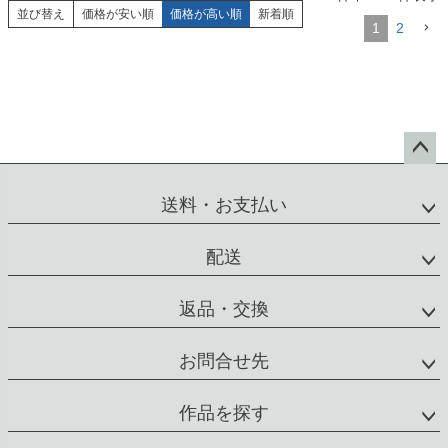
並び替え
価格が安い順
価格が高い順
新着順
1
2
ペー
ジト
送料・お支払い
ップ
へ
配送
返品・交換
お問合せ先
作品を探す