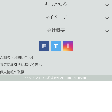
もっと知る
マイページ
会社概要
ご相談・お問い合わせ
特定商取引法に基づく表示
個人情報の取扱
©2018 アトリエ花倶楽部 All Rights reserved.