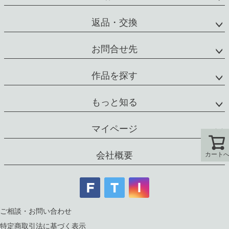
返品・交換
お問合せ先
作品を探す
もっと知る
マイページ
会社概要
カート
カート
ご相談・お問い合わせ
特定商取引法に基づく表示