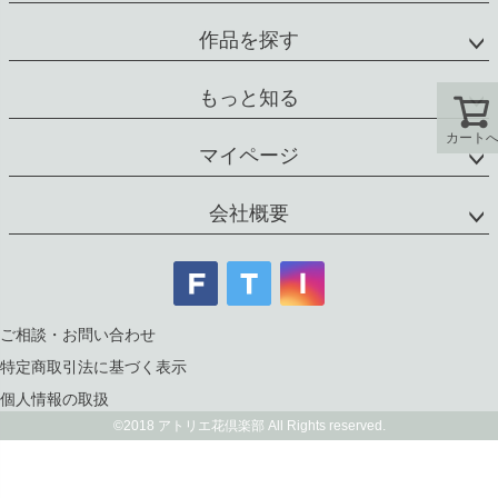
作品を探す
もっと知る
カート
マイページ
会社概要
ご相談・お問い合わせ
特定商取引法に基づく表示
個人情報の取扱
©2018 アトリエ花倶楽部 All Rights reserved.