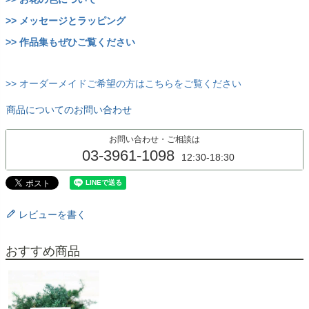
>> メッセージとラッピング
>> 作品集もぜひご覧ください
>> オーダーメイドご希望の方はこちらをご覧ください
商品についてのお問い合わせ
お問い合わせ・ご相談は
03-3961-1098
12:30-18:30
レビューを書く
おすすめ商品