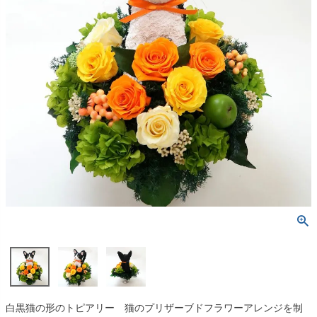
白黒猫の形のトピアリー 猫のプリザーブドフラワーアレンジを制