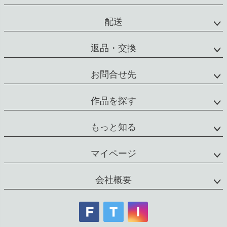
ップ
へ
配送
返品・交換
お問合せ先
作品を探す
もっと知る
マイページ
会社概要