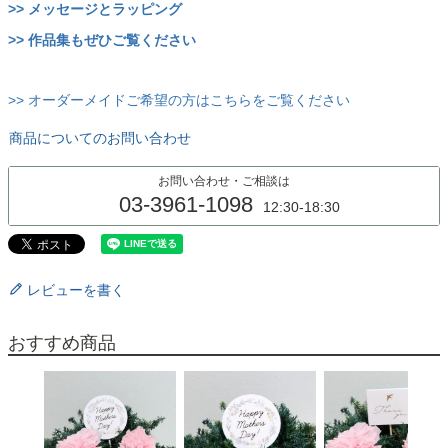
>> メッセージとラッピング
>> 作品集もぜひご覧ください
>> オーダーメイドご希望の方はこちらをご覧ください
商品についてのお問い合わせ
お問い合わせ・ご相談は
03-3961-1098
12:30-18:30
レビューを書く
おすすめ商品