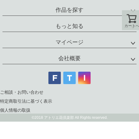
作品を探す
もっと知る
カート
マイページ
会社概要
ご相談・お問い合わせ
特定商取引法に基づく表示
個人情報の取扱
©2018 アトリエ花倶楽部 All Rights reserved.