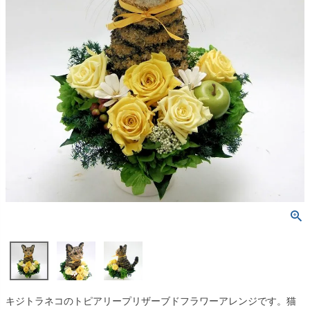
キジトラネコのトピアリープリザーブドフラワーアレンジです。猫