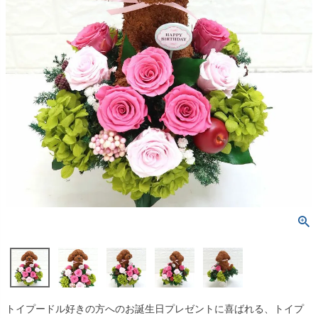
トイプードル好きの方へのお誕生日プレゼントに喜ばれる、トイプ