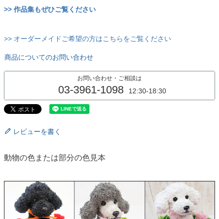
>> 作品集もぜひご覧ください
>> オーダーメイドご希望の方はこちらをご覧ください
商品についてのお問い合わせ
お問い合わせ・ご相談は
03-3961-1098
12:30-18:30
レビューを書く
動物の色または部分の色見本