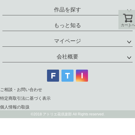
作品を探す
もっと知る
カート
マイページ
会社概要
ご相談・お問い合わせ
特定商取引法に基づく表示
個人情報の取扱
©2018 アトリエ花倶楽部 All Rights reserved.