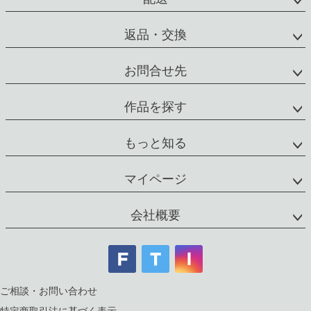
返品・交換
お問合せ先
作品を探す
もっと知る
マイページ
会社概要
ご相談・お問い合わせ
特定商取引法に基づく表示