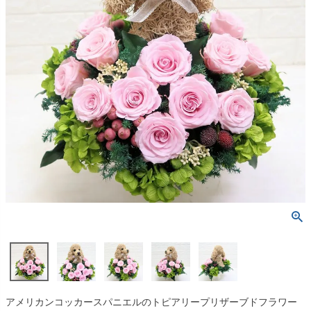
アメリカンコッカースパニエルのトピアリープリザーブドフラワー