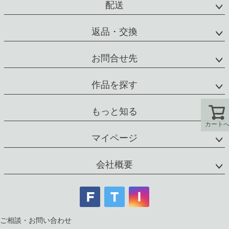
配送
返品・交換
お問合せ先
作品を探す
もっと知る
カート
マイページ
会社概要
ご相談・お問い合わせ