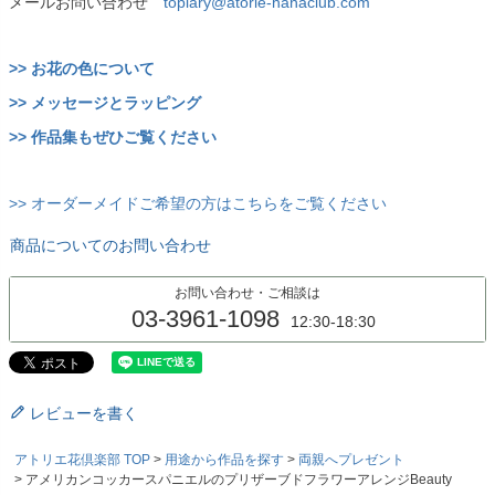
メールお問い合わせ
topiary@atorie-hanaclub.com
>> お花の色について
>> メッセージとラッピング
>> 作品集もぜひご覧ください
>> オーダーメイドご希望の方はこちらをご覧ください
商品についてのお問い合わせ
お問い合わせ・ご相談は
03-3961-1098
12:30-18:30
レビューを書く
アトリエ花倶楽部 TOP
用途から作品を探す
両親へプレゼント
アメリカンコッカースパニエルのプリザーブドフラワーアレンジBeauty