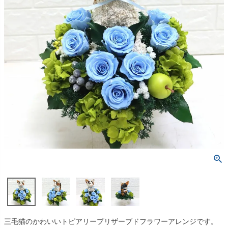
三毛猫のかわいいトピアリープリザーブドフラワーアレンジです。