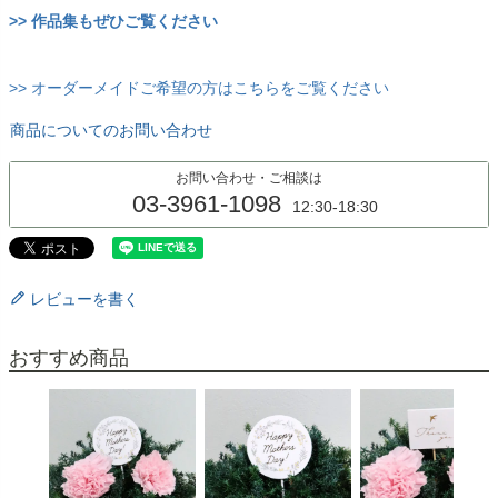
>> 作品集もぜひご覧ください
>> オーダーメイドご希望の方はこちらをご覧ください
商品についてのお問い合わせ
お問い合わせ・ご相談は
03-3961-1098
12:30-18:30
レビューを書く
おすすめ商品