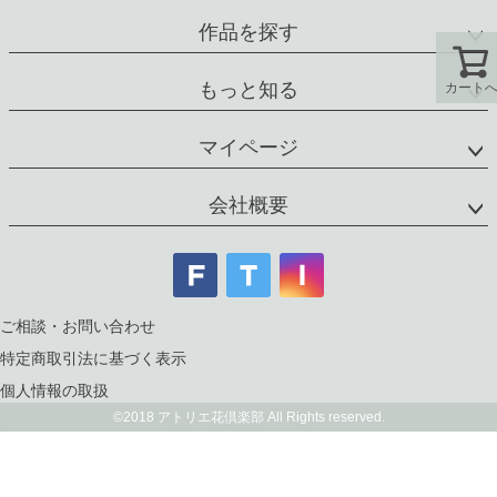
作品を探す
もっと知る
カート
マイページ
会社概要
ご相談・お問い合わせ
特定商取引法に基づく表示
個人情報の取扱
©2018 アトリエ花倶楽部 All Rights reserved.