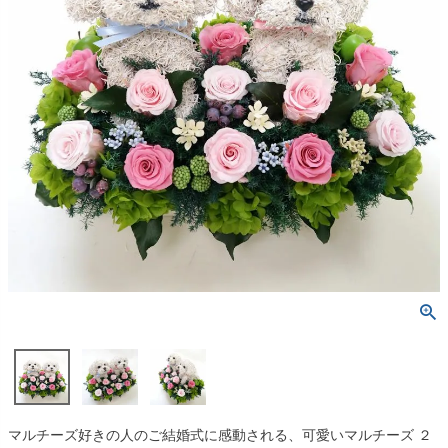
マルチーズ好きの人のご結婚式に感動される、可愛いマルチーズ ２