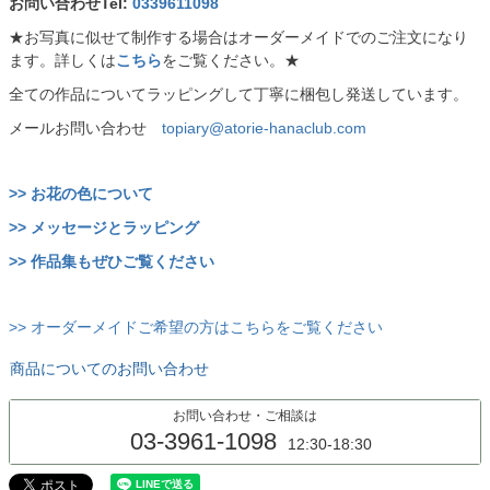
お問い合わせTel:
0339611098
★お写真に似せて制作する場合はオーダーメイドでのご注文になり
ます。詳しくは
こちら
をご覧ください。★
全ての作品についてラッピングして丁寧に梱包し発送しています。
メールお問い合わせ
topiary@atorie-hanaclub.com
>> お花の色について
>> メッセージとラッピング
>> 作品集もぜひご覧ください
>> オーダーメイドご希望の方はこちらをご覧ください
商品についてのお問い合わせ
お問い合わせ・ご相談は
03-3961-1098
12:30-18:30