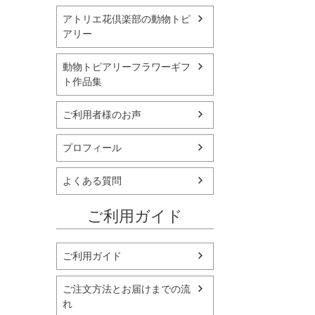
アトリエ花倶楽部の動物トピ
アリー
動物トピアリーフラワーギフ
ト作品集
ご利用者様のお声
プロフィール
よくある質問
ご利用ガイド
ご利用ガイド
ご注文方法とお届けまでの流
れ