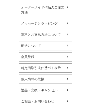
オーダーメイド作品のご注文
方法
メッセージとラッピング
送料とお支払方法について
配送について
会員登録
特定商取引法に基づく表示
個人情報の取扱
返品・交換・キャンセル
ご相談・お問い合わせ