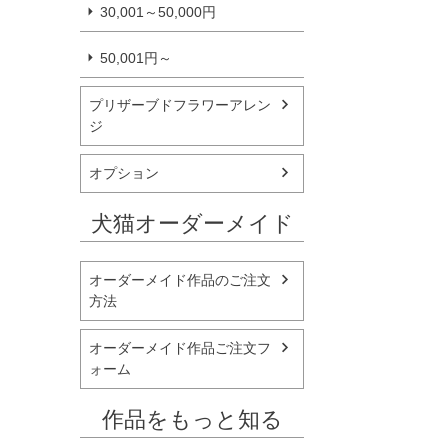
30,001～50,000円
50,001円～
プリザーブドフラワーアレン
ジ
オプション
犬猫オーダーメイド
オーダーメイド作品のご注文
方法
オーダーメイド作品ご注文フ
ォーム
作品をもっと知る