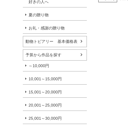
好きの人へ
夏の贈り物
お礼・感謝の贈り物
動物トピアリー 基本価格表
予算から作品を探す
～10,000円
10,001～15,000円
15,001～20,000円
20,001～25,000円
25,001～30,000円