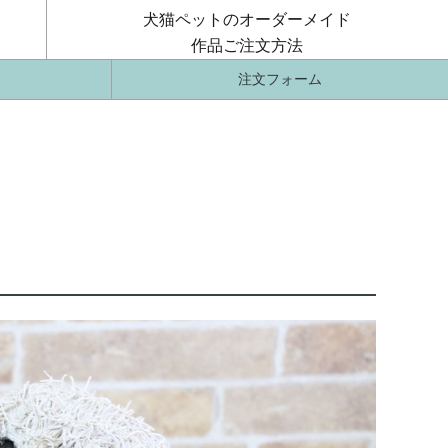
犬猫ペットのオーダーメイド
作品ご注文方法
注文フォーム