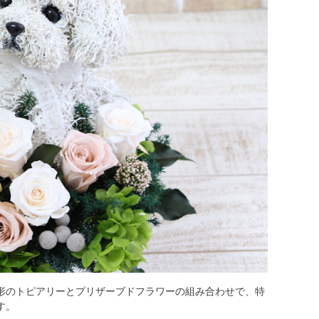
形のトピアリーとプリザーブドフラワーの組み合わせで、特
す。