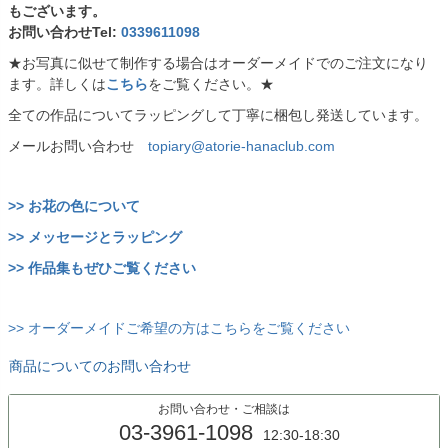
もございます。
お問い合わせTel:
0339611098
★お写真に似せて制作する場合はオーダーメイドでのご注文になり
ます。詳しくは
こちら
をご覧ください。★
全ての作品についてラッピングして丁寧に梱包し発送しています。
メールお問い合わせ
topiary@atorie-hanaclub.com
>> お花の色について
>> メッセージとラッピング
>> 作品集もぜひご覧ください
>> オーダーメイドご希望の方はこちらをご覧ください
商品についてのお問い合わせ
お問い合わせ・ご相談は
03-3961-1098
12:30-18:30