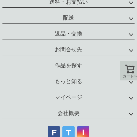
送料・お支払い
ップ
へ
配送
返品・交換
お問合せ先
作品を探す
カート
もっと知る
マイページ
会社概要