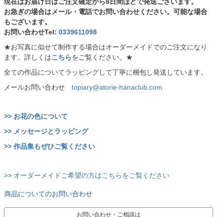
現在はお届け日はご注文確定から8日間ほどで発送ございます。
お急ぎの場合はメール・電話でお問い合わせください。可能な場合
もございます。
お問い合わせTel:
0339611098
★お写真に似せて制作する場合はオーダーメイドでのご注文になり
ます。詳しくは
こちら
をご覧ください。★
全ての作品についてラッピングして丁寧に梱包し発送しています。
メールお問い合わせ
topiary@atorie-hanaclub.com
>> お花の色について
>> メッセージとラッピング
>> 作品集もぜひご覧ください
>> オーダーメイドご希望の方はこちらをご覧ください
商品についてのお問い合わせ
お問い合わせ・ご相談は