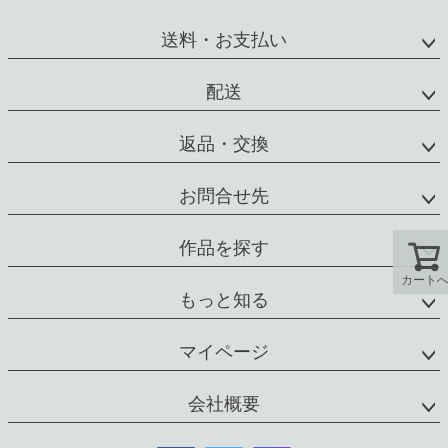
ペー
ジト
送料・お支払い
ップ
へ
配送
返品・交換
お問合せ先
作品を探す
カート
もっと知る
マイページ
会社概要