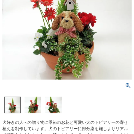
犬好きの人への贈り物に季節のお花と可愛い犬のトピアリーの寄せ
植えを制作しています。犬のトピアリーに部分染を施しよりリアル