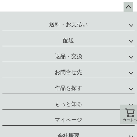
ペー
ジト
送料・お支払い
ップ
へ
配送
返品・交換
お問合せ先
作品を探す
もっと知る
マイページ
カート
会社概要