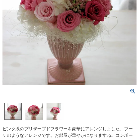
ピンク系のプリザーブドフラワーを豪華にアレンジしました。ブー
ケのようなアレンジです。お部屋が華やかになりますね。コンポー