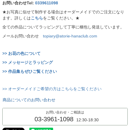
お問い合わせTel:
0339611098
★お写真に似せて制作する場合はオーダーメイドでのご注文になり
ます。詳しくは
こちら
をご覧ください。★
全ての作品についてラッピングして丁寧に梱包し発送しています。
メールお問い合わせ
topiary@atorie-hanaclub.com
>> お花の色について
>> メッセージとラッピング
>> 作品集もぜひご覧ください
>> オーダーメイドご希望の方はこちらをご覧ください
商品についてのお問い合わせ
お問い合わせ・ご相談は
03-3961-1098
12:30-18:30