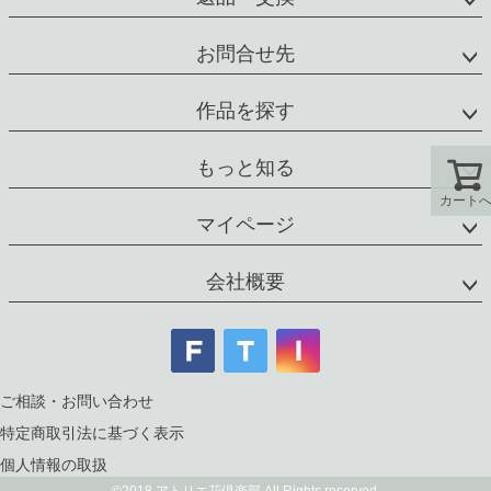
お問合せ先
作品を探す
もっと知る
カート
マイページ
会社概要
ご相談・お問い合わせ
特定商取引法に基づく表示
個人情報の取扱
©2018 アトリエ花倶楽部 All Rights reserved.