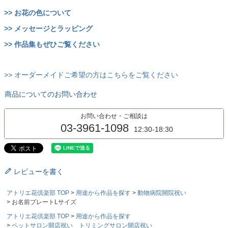
>> お花の色について
>> メッセージとラッピング
>> 作品集もぜひご覧ください
>> オーダーメイドご希望の方はこちらをご覧ください
商品についてのお問い合わせ
お問い合わせ・ご相談は
03-3961-1098
12:30-18:30
レビューを書く
アトリエ花倶楽部 TOP
用途から作品を探す
動物病院開院祝い
お名前プレートLサイズ
アトリエ花倶楽部 TOP
用途から作品を探す
ペットサロン開店祝い トリミングサロン開店祝い