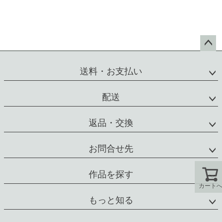
ペー
ジト
送料・お支払い
ップ
へ
配送
返品・交換
お問合せ先
作品を探す
カート
もっと知る