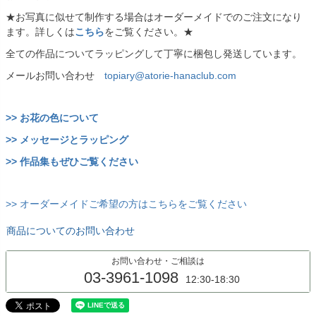
★お写真に似せて制作する場合はオーダーメイドでのご注文になり
ます。詳しくは
こちら
をご覧ください。★
全ての作品についてラッピングして丁寧に梱包し発送しています。
メールお問い合わせ
topiary@atorie-hanaclub.com
>> お花の色について
>> メッセージとラッピング
>> 作品集もぜひご覧ください
>> オーダーメイドご希望の方はこちらをご覧ください
商品についてのお問い合わせ
お問い合わせ・ご相談は
03-3961-1098
12:30-18:30