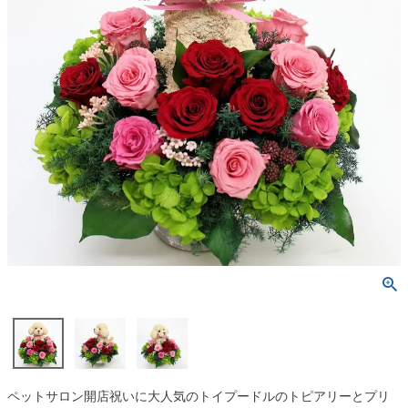
ペットサロン開店祝いに大人気のトイプードルのトピアリーとプリ