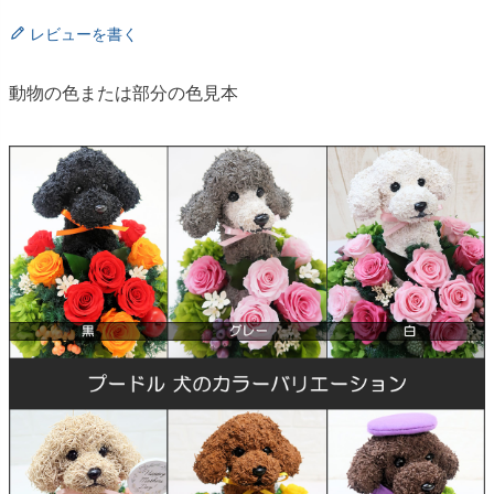
レビューを書く
動物の色または部分の色見本