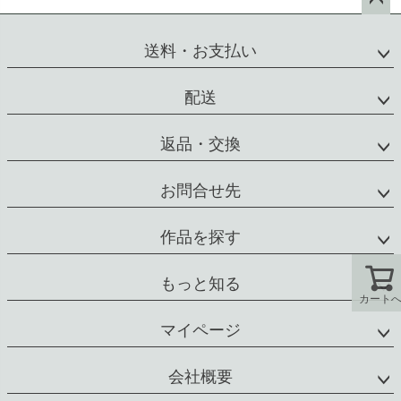
ペー
ジト
送料・お支払い
ップ
へ
配送
返品・交換
お問合せ先
作品を探す
もっと知る
カート
マイページ
会社概要