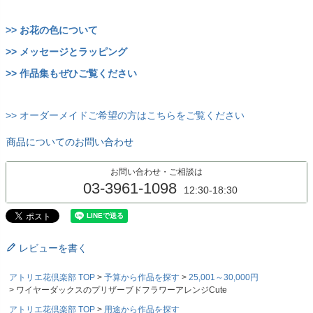
>> お花の色について
>> メッセージとラッピング
>> 作品集もぜひご覧ください
>> オーダーメイドご希望の方はこちらをご覧ください
商品についてのお問い合わせ
お問い合わせ・ご相談は
03-3961-1098
12:30-18:30
レビューを書く
アトリエ花倶楽部 TOP
予算から作品を探す
25,001～30,000円
ワイヤーダックスのプリザーブドフラワーアレンジCute
アトリエ花倶楽部 TOP
用途から作品を探す