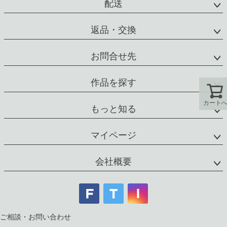
配送
返品・交換
お問合せ先
作品を探す
カート
もっと知る
マイページ
会社概要
ご相談・お問い合わせ