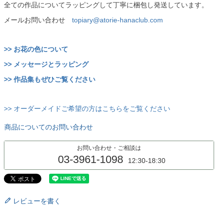
全ての作品についてラッピングして丁寧に梱包し発送しています。
メールお問い合わせ
topiary@atorie-hanaclub.com
>> お花の色について
>> メッセージとラッピング
>> 作品集もぜひご覧ください
>> オーダーメイドご希望の方はこちらをご覧ください
商品についてのお問い合わせ
お問い合わせ・ご相談は
03-3961-1098
12:30-18:30
レビューを書く