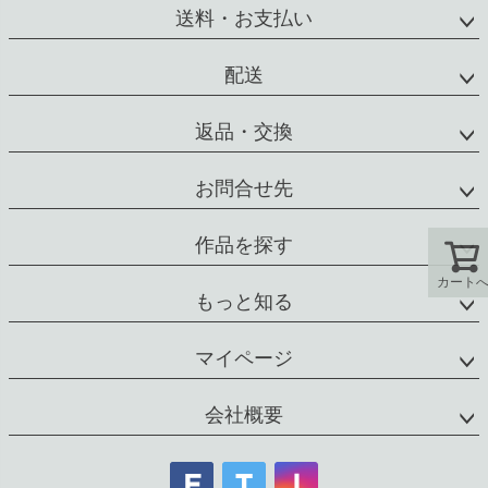
ジト
送料・お支払い
ップ
へ
配送
返品・交換
お問合せ先
作品を探す
カート
もっと知る
マイページ
会社概要