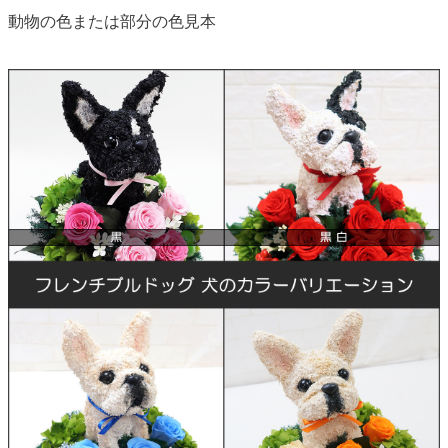
動物の色または部分の色見本