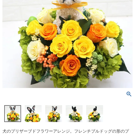
犬のプリザーブドフラワーアレンジ。フレンチブルドッグの形のプ