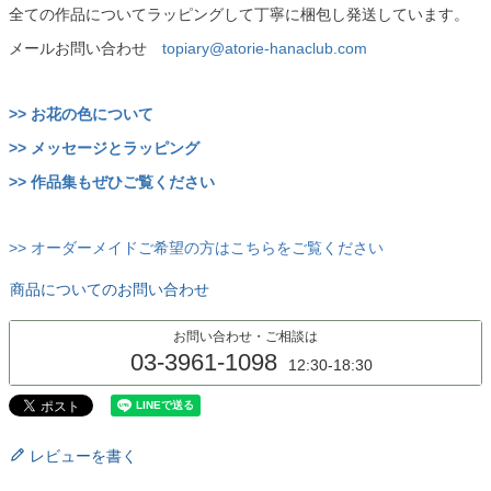
全ての作品についてラッピングして丁寧に梱包し発送しています。
メールお問い合わせ
topiary@atorie-hanaclub.com
>> お花の色について
>> メッセージとラッピング
>> 作品集もぜひご覧ください
>> オーダーメイドご希望の方はこちらをご覧ください
商品についてのお問い合わせ
お問い合わせ・ご相談は
03-3961-1098
12:30-18:30
レビューを書く