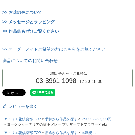
>> お花の色について
>> メッセージとラッピング
>> 作品集もぜひご覧ください
>> オーダーメイドご希望の方はこちらをご覧ください
商品についてのお問い合わせ
お問い合わせ・ご相談は
03-3961-1098
12:30-18:30
レビューを書く
アトリエ花倶楽部 TOP
予算から作品を探す
25,001～30,000円
ヨークシャーテリアの短毛グレー プリザーブドフラワーPretty
アトリエ花倶楽部 TOP
用途から作品を探す
退職祝い