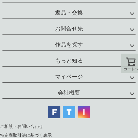
返品・交換
お問合せ先
作品を探す
もっと知る
カート
マイページ
会社概要
ご相談・お問い合わせ
特定商取引法に基づく表示