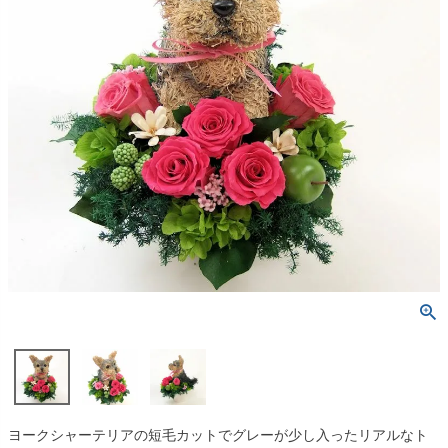
ヨークシャーテリアの短毛カットでグレーが少し入ったリアルなト