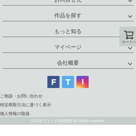
作品を探す
もっと知る
カート
マイページ
会社概要
ご相談・お問い合わせ
特定商取引法に基づく表示
個人情報の取扱
©2018 アトリエ花倶楽部 All Rights reserved.