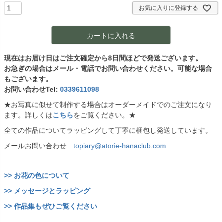
)
お気に入りに登録する
カートに入れる
現在はお届け日はご注文確定から8日間ほどで発送ございます。
お急ぎの場合はメール・電話でお問い合わせください。可能な場合
もございます。
お問い合わせTel:
0339611098
★お写真に似せて制作する場合はオーダーメイドでのご注文になり
ます。詳しくは
こちら
をご覧ください。★
全ての作品についてラッピングして丁寧に梱包し発送しています。
メールお問い合わせ
topiary@atorie-hanaclub.com
>> お花の色について
>> メッセージとラッピング
>> 作品集もぜひご覧ください