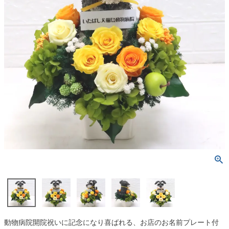
動物病院開院祝いに記念になり喜ばれる、お店のお名前プレート付