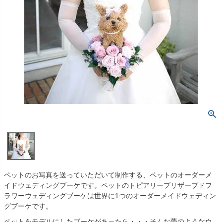
ペットのお写真を送っていただいて制作する、ペットのオーダーメ
イドウェディングブーケです。ペットのトピアリープリザーブドフ
ラワーウェディングブーケは世界に1つのオーダーメイドウェディン
グブーケです。
ペットをモデルにしたブーケがあったら・・・そんな夢のようなウ