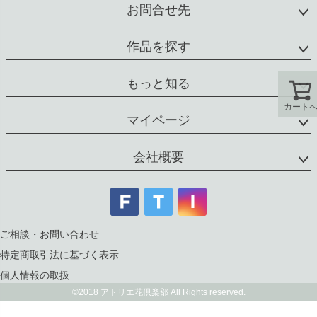
お問合せ先
作品を探す
もっと知る
カート
マイページ
会社概要
ご相談・お問い合わせ
特定商取引法に基づく表示
個人情報の取扱
©2018 アトリエ花倶楽部 All Rights reserved.