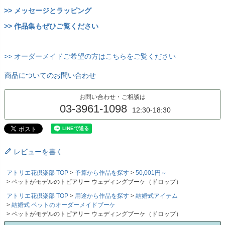
>> メッセージとラッピング
>> 作品集もぜひご覧ください
>> オーダーメイドご希望の方はこちらをご覧ください
商品についてのお問い合わせ
お問い合わせ・ご相談は
03-3961-1098
12:30-18:30
レビューを書く
アトリエ花倶楽部 TOP
予算から作品を探す
50,001円～
ペットがモデルのトピアリー ウェディングブーケ（ドロップ）
アトリエ花倶楽部 TOP
用途から作品を探す
結婚式アイテム
結婚式 ペットのオーダーメイドブーケ
ペットがモデルのトピアリー ウェディングブーケ（ドロップ）