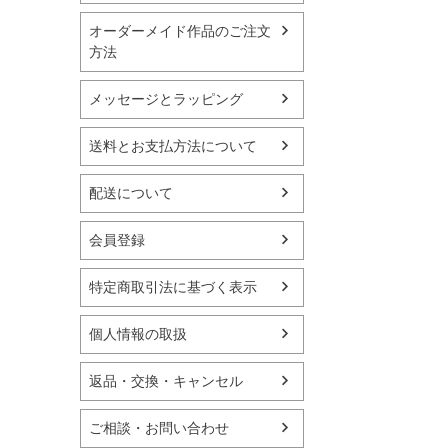
オーダーメイド作品のご注文
方法
メッセージとラッピング
送料とお支払方法について
配送について
会員登録
特定商取引法に基づく表示
個人情報の取扱
返品・交換・キャンセル
ご相談・お問い合わせ