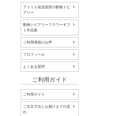
アトリエ花倶楽部の動物トピ
アリー
動物トピアリーフラワーギフ
ト作品集
ご利用者様のお声
プロフィール
よくある質問
ご利用ガイド
ご利用ガイド
ご注文方法とお届けまでの流
れ