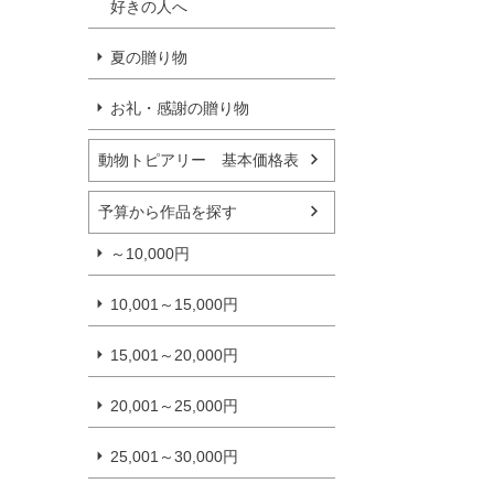
好きの人へ
夏の贈り物
お礼・感謝の贈り物
動物トピアリー 基本価格表
予算から作品を探す
～10,000円
10,001～15,000円
15,001～20,000円
20,001～25,000円
25,001～30,000円