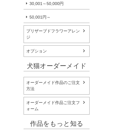
30,001～50,000円
50,001円～
プリザーブドフラワーアレン
ジ
オプション
犬猫オーダーメイド
オーダーメイド作品のご注文
方法
オーダーメイド作品ご注文フ
ォーム
作品をもっと知る