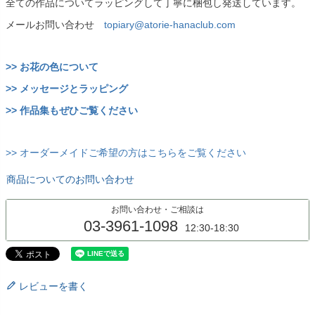
全ての作品についてラッピングして丁寧に梱包し発送しています。
メールお問い合わせ
topiary@atorie-hanaclub.com
>> お花の色について
>> メッセージとラッピング
>> 作品集もぜひご覧ください
>> オーダーメイドご希望の方はこちらをご覧ください
商品についてのお問い合わせ
お問い合わせ・ご相談は
03-3961-1098
12:30-18:30
レビューを書く