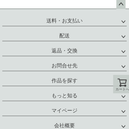
ペー
ジト
送料・お支払い
ップ
へ
配送
返品・交換
お問合せ先
作品を探す
カート
もっと知る
マイページ
会社概要