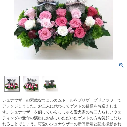
シュナウザーの素敵なウェルカムドールをプリザーブドフラワーで
アレンジしました。お二人に代わってゲストの皆様をお迎えしま
す。シュナウザーを飼っていらっしゃる愛犬家のお二人らしいウェ
ディングの受付の演出にお越しいただいたゲストの方も笑顔になら
れることでしょう。可愛いシュナウザーの新郎新婦と記念撮影され