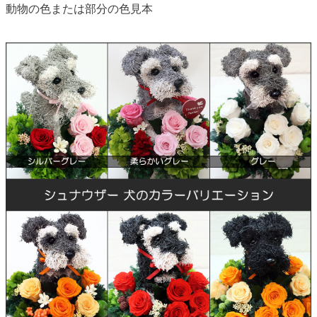
動物の色または部分の色見本