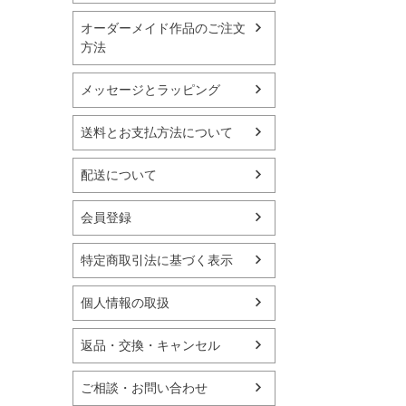
オーダーメイド作品のご注文
方法
メッセージとラッピング
送料とお支払方法について
配送について
会員登録
特定商取引法に基づく表示
個人情報の取扱
返品・交換・キャンセル
ご相談・お問い合わせ