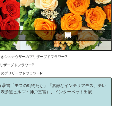
付きシュナウザーのプリザーブドフラワーP
リザーブドフラワーP
ーのプリザーブドフラワーP
動:著書「モスの動物たち」「素敵なインテリアモス」テレ
（表参道ヒルズ・神戸三宮）、インターペット出展