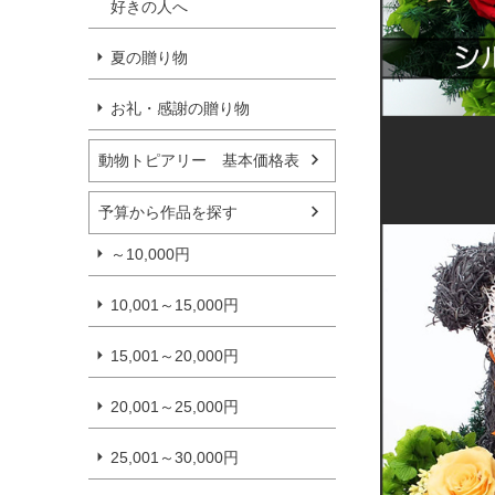
好きの人へ
夏の贈り物
お礼・感謝の贈り物
動物トピアリー 基本価格表
予算から作品を探す
～10,000円
10,001～15,000円
15,001～20,000円
20,001～25,000円
25,001～30,000円