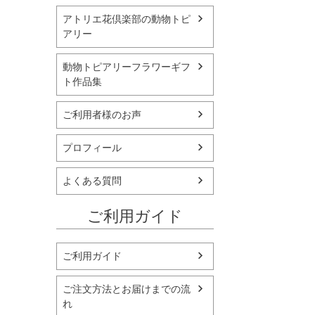
アトリエ花倶楽部の動物トピ
アリー
動物トピアリーフラワーギフ
ト作品集
ご利用者様のお声
プロフィール
よくある質問
ご利用ガイド
ご利用ガイド
ご注文方法とお届けまでの流
れ