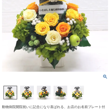
動物病院開院祝いに記念になり喜ばれる、お店のお名前プレート付