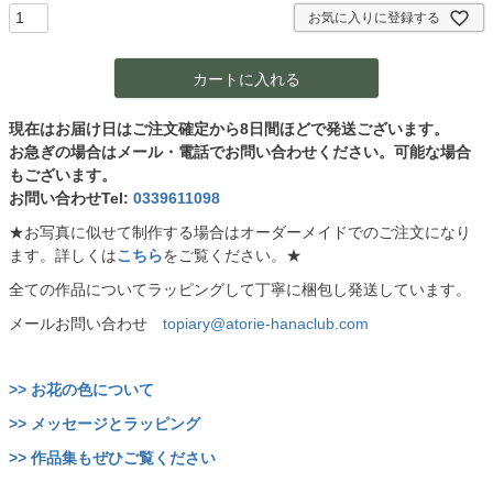
)
お気に入りに登録する
カートに入れる
現在はお届け日はご注文確定から8日間ほどで発送ございます。
お急ぎの場合はメール・電話でお問い合わせください。可能な場合
もございます。
お問い合わせTel:
0339611098
★お写真に似せて制作する場合はオーダーメイドでのご注文になり
ます。詳しくは
こちら
をご覧ください。★
全ての作品についてラッピングして丁寧に梱包し発送しています。
メールお問い合わせ
topiary@atorie-hanaclub.com
>> お花の色について
>> メッセージとラッピング
>> 作品集もぜひご覧ください