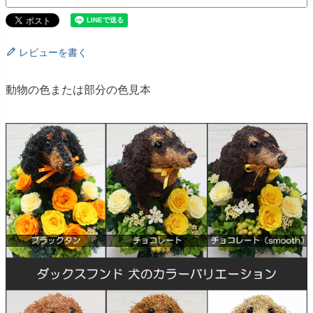
レビューを書く
動物の色または部分の色見本