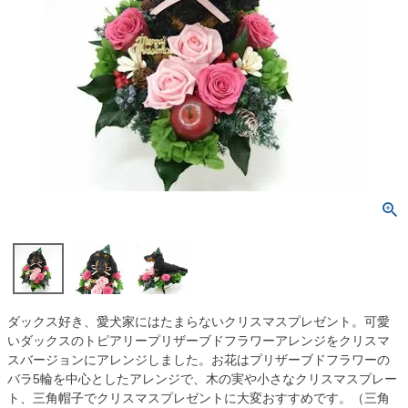
ダックス好き、愛犬家にはたまらないクリスマスプレゼント。可愛
いダックスのトピアリープリザーブドフラワーアレンジをクリスマ
スバージョンにアレンジしました。お花はプリザーブドフラワーの
バラ5輪を中心としたアレンジで、木の実や小さなクリスマスプレー
ト、三角帽子でクリスマスプレゼントに大変おすすめです。（三角