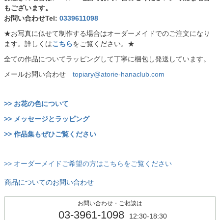
もございます。
お問い合わせTel:
0339611098
★お写真に似せて制作する場合はオーダーメイドでのご注文になり
ます。詳しくは
こちら
をご覧ください。★
全ての作品についてラッピングして丁寧に梱包し発送しています。
メールお問い合わせ
topiary@atorie-hanaclub.com
>> お花の色について
>> メッセージとラッピング
>> 作品集もぜひご覧ください
>> オーダーメイドご希望の方はこちらをご覧ください
商品についてのお問い合わせ
お問い合わせ・ご相談は
03-3961-1098
12:30-18:30