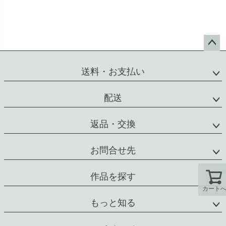
ペー
ジト
送料・お支払い
ップ
へ
配送
返品・交換
お問合せ先
作品を探す
カート
もっと知る