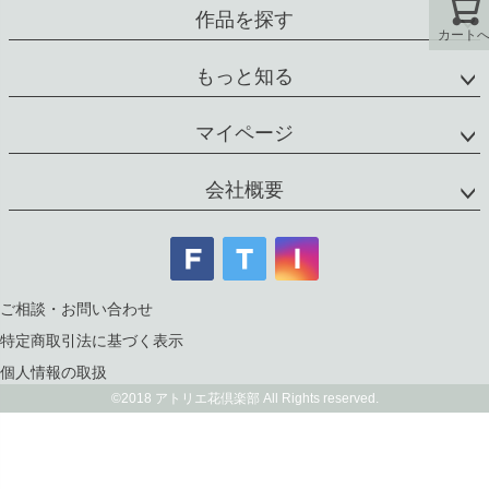
作品を探す
カート
もっと知る
マイページ
会社概要
ご相談・お問い合わせ
特定商取引法に基づく表示
個人情報の取扱
©2018 アトリエ花倶楽部 All Rights reserved.