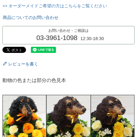
>> オーダーメイドご希望の方はこちらをご覧ください
商品についてのお問い合わせ
お問い合わせ・ご相談は
03-3961-1098
12:30-18:30
レビューを書く
動物の色または部分の色見本