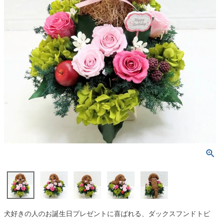
犬好きの人のお誕生日プレゼントに喜ばれる、ダックスフンドトピ