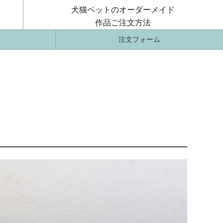
犬猫ペットのオーダーメイド
作品ご注文方法
注文フォーム