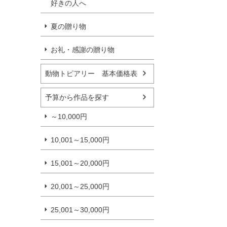
好きの人へ
夏の贈り物
お礼・感謝の贈り物
動物トピアリー 基本価格表
予算から作品を探す
～10,000円
10,001～15,000円
15,001～20,000円
20,001～25,000円
25,001～30,000円