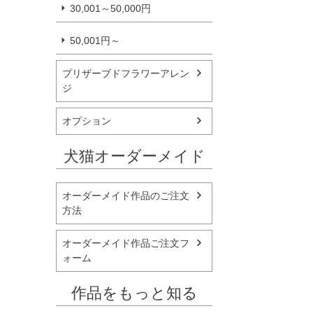
30,001～50,000円
50,001円～
プリザーブドフラワーアレン
ジ
オプション
犬猫オーダーメイド
オーダーメイド作品のご注文
方法
オーダーメイド作品ご注文フ
ォーム
作品をもっと知る