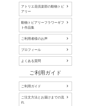
アトリエ花倶楽部の動物トピ
アリー
動物トピアリーフラワーギフ
ト作品集
ご利用者様のお声
プロフィール
よくある質問
ご利用ガイド
ご利用ガイド
ご注文方法とお届けまでの流
れ