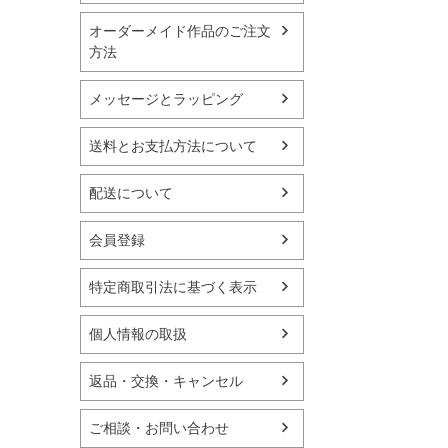
オーダーメイド作品のご注文
方法
メッセージとラッピング
送料とお支払方法について
配送について
会員登録
特定商取引法に基づく表示
個人情報の取扱
返品・交換・キャンセル
ご相談・お問い合わせ