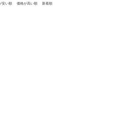
が安い順
価格が高い順
新着順