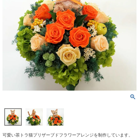
可愛い茶トラ猫プリザーブドフラワーアレンジを制作しています。