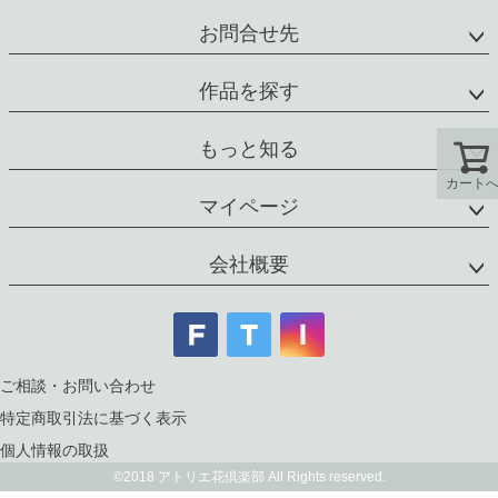
お問合せ先
作品を探す
もっと知る
カート
マイページ
会社概要
ご相談・お問い合わせ
特定商取引法に基づく表示
個人情報の取扱
©2018 アトリエ花倶楽部 All Rights reserved.