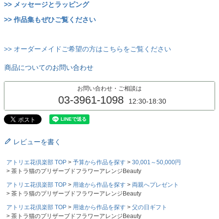
>> メッセージとラッピング
>> 作品集もぜひご覧ください
>> オーダーメイドご希望の方はこちらをご覧ください
商品についてのお問い合わせ
お問い合わせ・ご相談は
03-3961-1098
12:30-18:30
レビューを書く
アトリエ花倶楽部 TOP
予算から作品を探す
30,001～50,000円
茶トラ猫のプリザーブドフラワーアレンジBeauty
アトリエ花倶楽部 TOP
用途から作品を探す
両親へプレゼント
茶トラ猫のプリザーブドフラワーアレンジBeauty
アトリエ花倶楽部 TOP
用途から作品を探す
父の日ギフト
茶トラ猫のプリザーブドフラワーアレンジBeauty