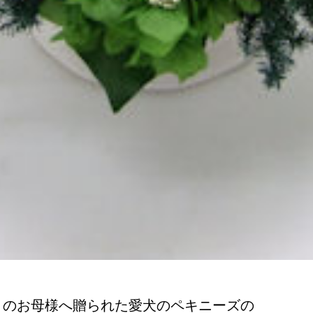
きのお母様へ贈られた愛犬のペキニーズの