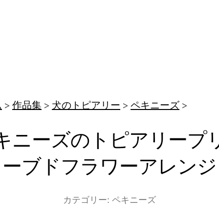
ム
作品集
犬のトピアリー
ペキニーズ
キニーズのトピアリープ
ーブドフラワーアレンジ
カテゴリー:
ペキニーズ