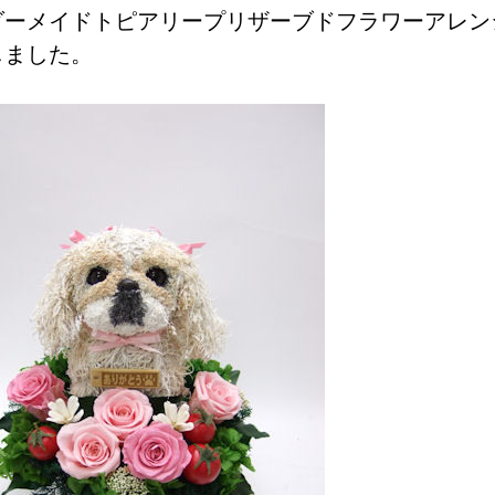
ダーメイドトピアリープリザーブドフラワーアレン
しました。