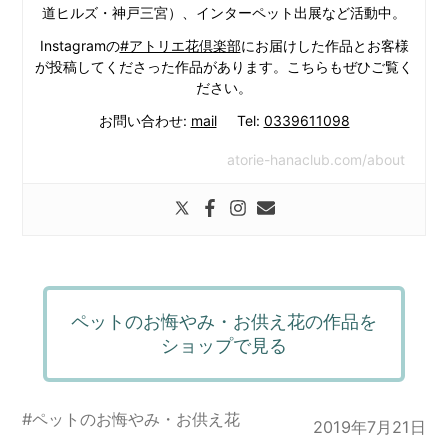
道ヒルズ・神戸三宮）、インターペット出展など活動中。
Instagramの
#アトリエ花倶楽部
にお届けした作品とお客様
が投稿してくださった作品があります。こちらもぜひご覧く
ださい。
お問い合わせ:
mail
Tel:
0339611098
atorie-hanaclub.com/about
ペットのお悔やみ・お供え花の作品を
ショップで見る
#
ペットのお悔やみ・お供え花
2019年7月21日