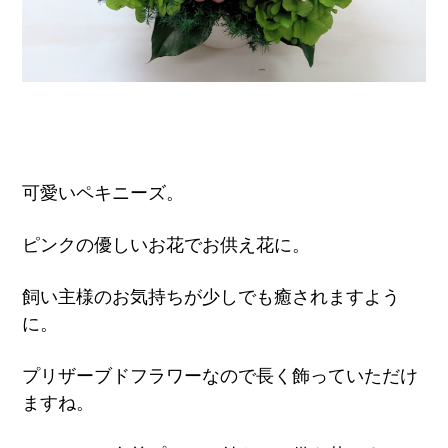
可愛いペキニーズ。
ピンクの優しいお花でお供え花に。
飼い主様のお気持ちが少しでも癒されますよう
に。
プリザーブドフラワーなので長く飾っていただけ
ますね。