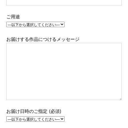
ご用途
お届けする作品につけるメッセージ
お届け日時のご指定 (必須)