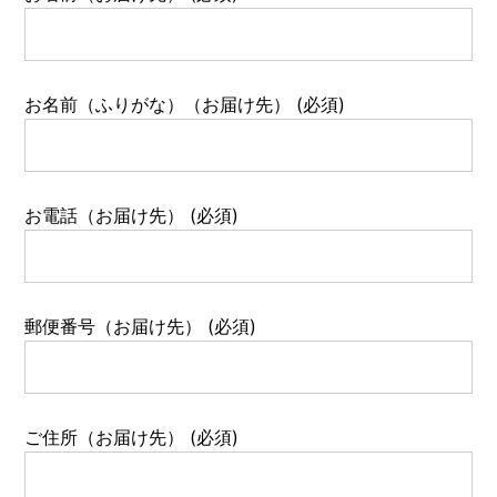
お名前（ふりがな）（お届け先） (必須)
お電話（お届け先） (必須)
郵便番号（お届け先） (必須)
ご住所（お届け先） (必須)