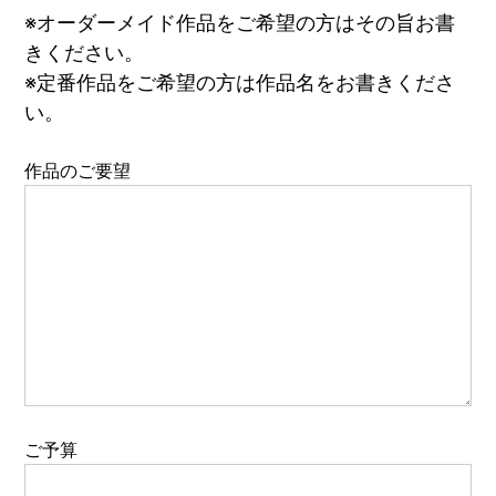
※オーダーメイド作品をご希望の方はその旨お書
きください。
※定番作品をご希望の方は作品名をお書きくださ
い。
作品のご要望
ご予算