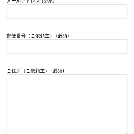
メールアドレス (必須)
郵便番号（ご依頼主） (必須)
ご住所（ご依頼主） (必須)