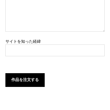
サイトを知った経緯
このフィールドは空のままにしてください。