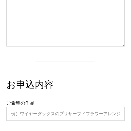
お申込内容
ご希望の作品