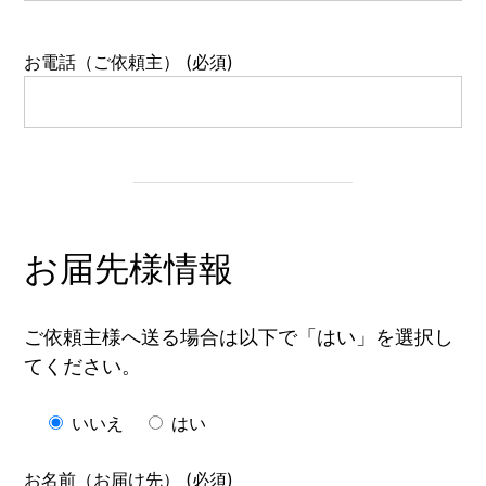
お電話（ご依頼主） (必須)
お届先様情報
ご依頼主様へ送る場合は以下で「はい」を選択し
てください。
いいえ
はい
お名前（お届け先） (必須)