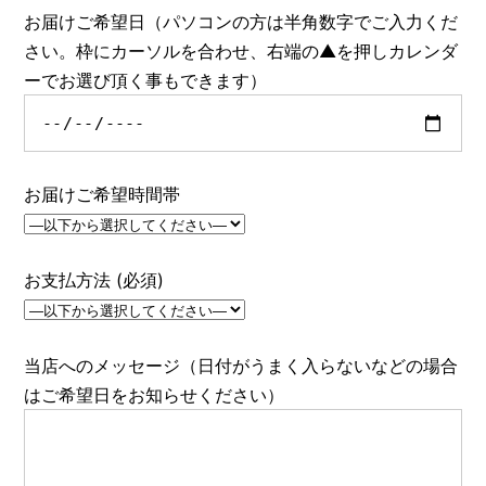
お届けご希望日（パソコンの方は半角数字でご入力くだ
さい。枠にカーソルを合わせ、右端の▲を押しカレンダ
ーでお選び頂く事もできます）
お届けご希望時間帯
お支払方法 (必須)
当店へのメッセージ（日付がうまく入らないなどの場合
はご希望日をお知らせください）