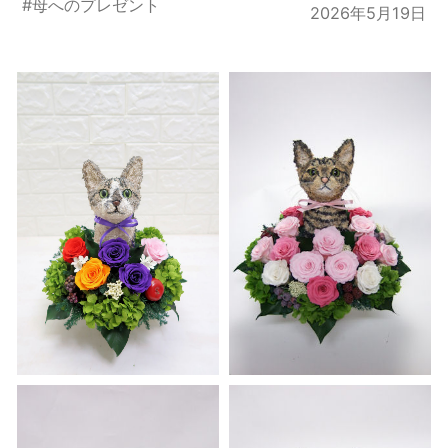
#
母へのプレゼント
2026年5月19日