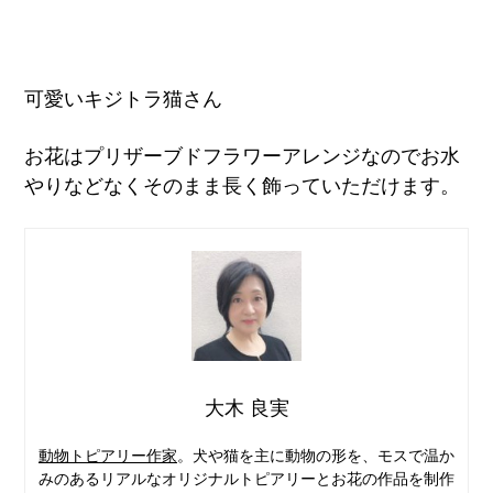
可愛いキジトラ猫さん
お花はプリザーブドフラワーアレンジなのでお水
やりなどなくそのまま長く飾っていただけます。
大木 良実
動物トピアリー作家
。犬や猫を主に動物の形を、モスで温か
みのあるリアルなオリジナルトピアリーとお花の作品を制作