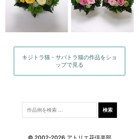
キジトラ猫・サバトラ猫の作品をショ
ップで見る
© 2002-2026
アトリエ花倶楽部