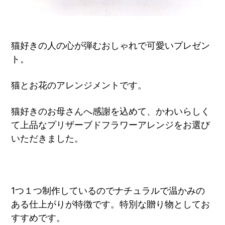
猫好きの人の心が弾むおしゃれで可愛いプレゼン
ト。
猫とお花のアレンジメントです。
猫好きのお母さんへ感謝を込めて、かわいらしく
て上品なプリザーブドフラワーアレンジをお選び
いただきました。
1つ１つ制作しているのでナチュラルで温かみの
ある仕上がりが特徴です。特別な贈り物としてお
すすめです。