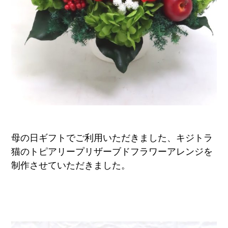
母の日ギフトでご利用いただきました、キジトラ
猫のトピアリープリザーブドフラワーアレンジを
制作させていただきました。