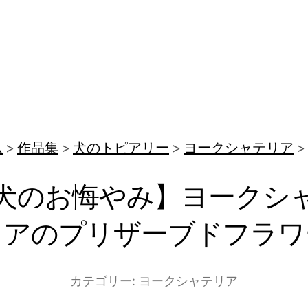
ム
作品集
犬のトピアリー
ヨークシャテリア
犬のお悔やみ】ヨークシ
リアのプリザーブドフラワ
カテゴリー:
ヨークシャテリア