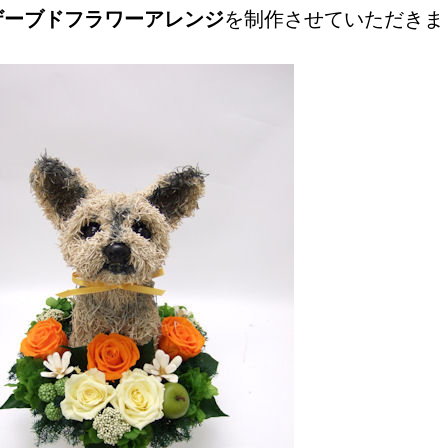
ザーブドフラワーアレンジ
を制作させていただきま