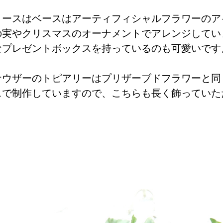
リースはベースはアーティフィシャルフラワーのア
の実やクリスマスのオーナメントでアレンジしてい
なプレゼントボックスを持っているのも可愛いです
ナウザーのトピアリーはプリザーブドフラワーと同
スで制作していますので、こちらも長く飾っていた