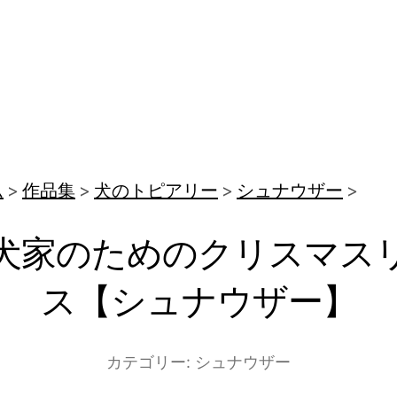
ム
作品集
犬のトピアリー
シュナウザー
犬家のためのクリスマス
ス【シュナウザー】
カテゴリー:
シュナウザー