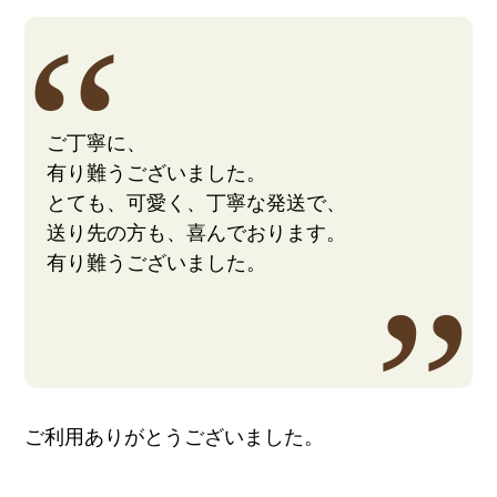
ご丁寧に、
有り難うございました。
とても、可愛く、丁寧な発送で、
送り先の方も、喜んでおります。
有り難うございました。
ご利用ありがとうございました。