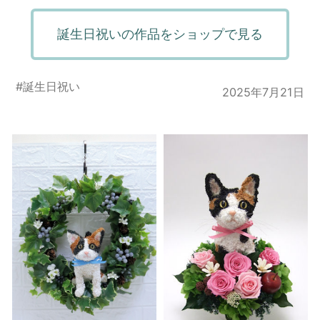
誕生日祝いの作品をショップで見る
#
誕生日祝い
2025年7月21日