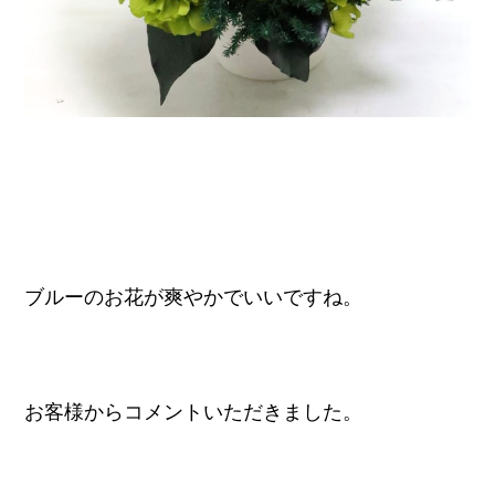
ブルーのお花が爽やかでいいですね。
お客様からコメントいただきました。