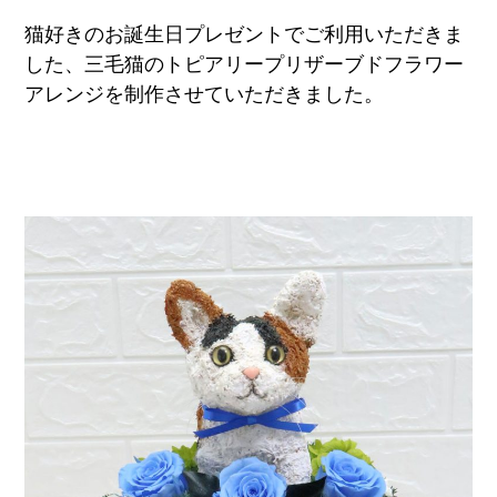
猫好きのお誕生日プレゼントでご利用いただきま
した、三毛猫のトピアリープリザーブドフラワー
アレンジを制作させていただきました。