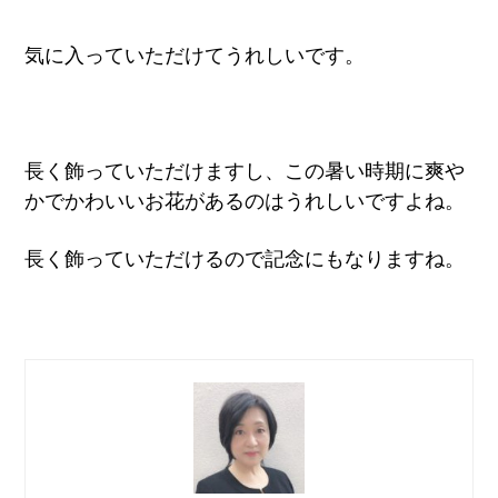
気に入っていただけてうれしいです。
長く飾っていただけますし、この暑い時期に爽や
かでかわいいお花があるのはうれしいですよね。
長く飾っていただけるので記念にもなりますね。