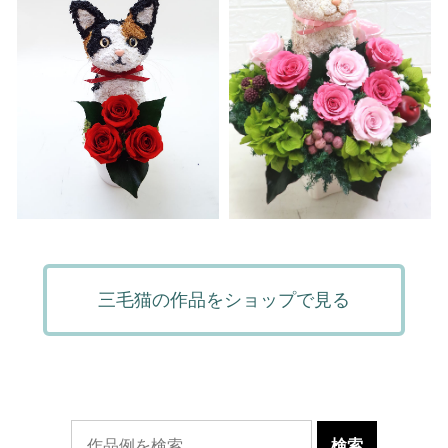
三毛猫の作品をショップで見る