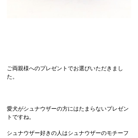
ご両親様へのプレゼントでお選びいただきまし
た。
愛犬がシュナウザーの方にはたまらないプレゼン
トですね。
シュナウザー好きの人はシュナウザーのモチーフ