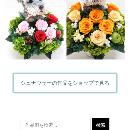
シュナウザーの作品をショップで見る