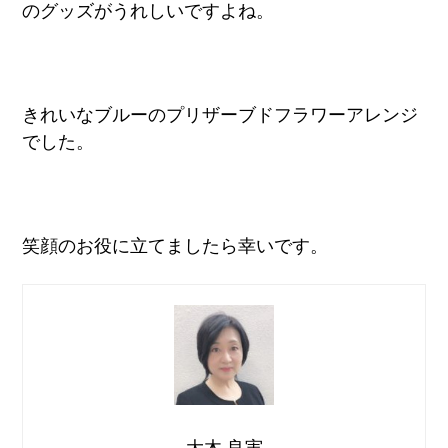
のグッズがうれしいですよね。
きれいなブルーのプリザーブドフラワーアレンジ
でした。
笑顔のお役に立てましたら幸いです。
大木 良実