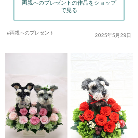
両親へのプレゼントの作品をショップ
で見る
#
両親へのプレゼント
2025年5月29日