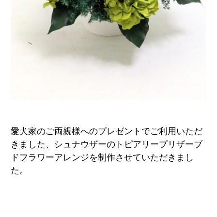
愛犬家のご両親様へのプレゼントでご利用いただ
きました、シュナウザーのトピアリープリザーブ
ドフラワーアレンジを制作させていただきまし
た。