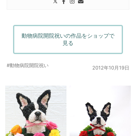
動物病院開院祝いの作品をショップで
見る
#
動物病院開院祝い
2012年10月19日