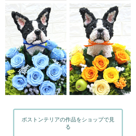
ボストンテリアの作品をショップで見
る