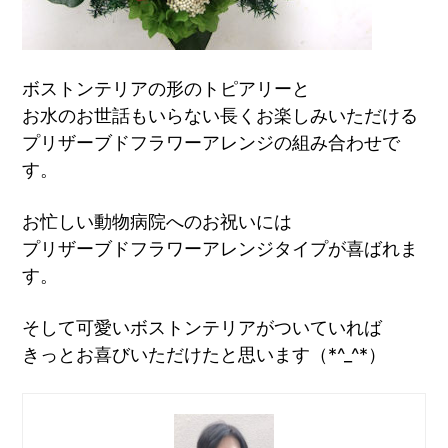
ボストンテリアの形のトピアリーと
お水のお世話もいらない長くお楽しみいただける
プリザーブドフラワーアレンジの組み合わせで
す。
お忙しい動物病院へのお祝いには
プリザーブドフラワーアレンジタイプが喜ばれま
す。
そして可愛いボストンテリアがついていれば
きっとお喜びいただけたと思います（*^_^*）