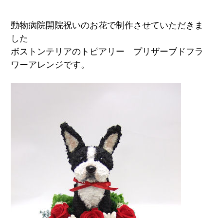
動物病院開院祝いのお花で制作させていただきま
した
ボストンテリアのトピアリー プリザーブドフラ
ワーアレンジです。