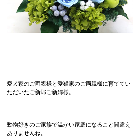
愛犬家のご両親様と愛猫家のご両親様に育ててい
ただいたご新郎ご新婦様。
動物好きのご家族で温かい家庭になること間違え
ありませんね。