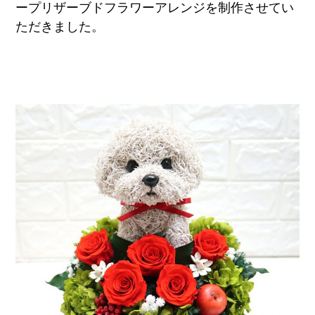
ープリザーブドフラワーアレンジを制作させてい
ただきました。