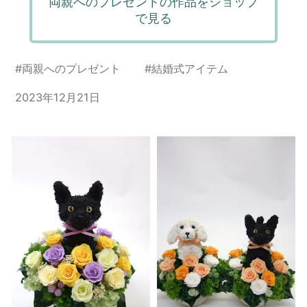
両親へのプレゼントの作品をショップ
で見る
#
両親へのプレゼント
#
結婚式アイテム
2023年12月21日