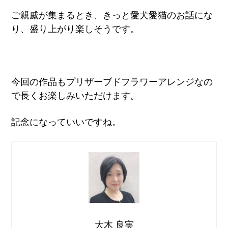
ご親戚が集まるとき、きっと愛犬愛猫のお話にな
り、盛り上がり楽しそうです。
今回の作品もプリザーブドフラワーアレンジなの
で長くお楽しみいただけます。
記念になっていいですね。
大木 良実