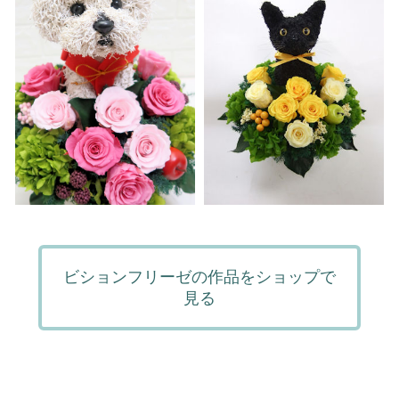
ビションフリーゼの作品をショップで
見る