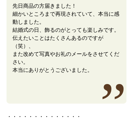
先日商品の方届きました！
細かいところまで再現されていて、本当に感
動しました。
結婚式の日、飾るのがとっても楽しみです。
伝えたいことはたくさんあるのですが
（笑）、
また改めて写真やお礼のメールをさせてくだ
さい。
本当にありがとうございました。
・・・・・・・・・・・・・・