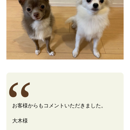
お客様からもコメントいただきました。
大木様