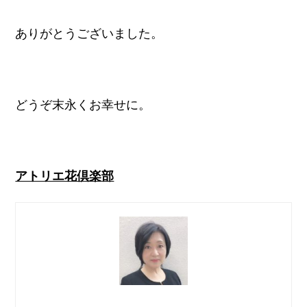
ありがとうございました。
どうぞ末永くお幸せに。
アトリエ花倶楽部