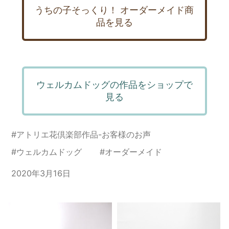
うちの子そっくり！ オーダーメイド商
品を見る
ウェルカムドッグの作品をショップで
見る
#
アトリエ花倶楽部作品-お客様のお声
#
ウェルカムドッグ
#
オーダーメイド
2020年3月16日