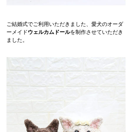
ご結婚式でご利用いただきました、愛犬のオーダ
ーメイド
ウェルカムドール
を制作させていただき
ました。