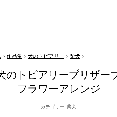
ム
作品集
犬のトピアリー
柴犬
犬のトピアリープリザー
フラワーアレンジ
カテゴリー:
柴犬