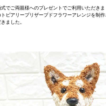
婚式でご両親様へのプレゼントでご利用いただきま
のトピアリープリザーブドフラワーアレンジを制作
だきました。