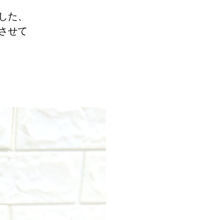
した、
させて