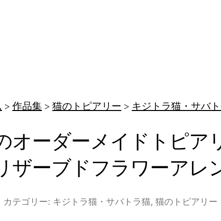
ム
作品集
猫のトピアリー
キジトラ猫・サバト
のオーダーメイドトピア
リザーブドフラワーアレ
カテゴリー:
キジトラ猫・サバトラ猫
,
猫のトピアリー