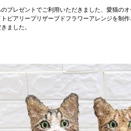
へのプレゼントでご利用いただきました、愛猫のオ
ドトピアリープリザーブドフラワーアレンジを制作
だきました。