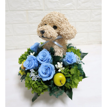
ア
ト
リ
エ
花
倶
楽
部