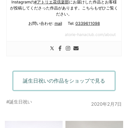
Instagramの
#アトリエ花倶楽部
にお届けした作品とお客様
が投稿してくださった作品があります。こちらもぜひご覧く
ださい。
お問い合わせ:
mail
Tel:
0339611098
atorie-hanaclub.com/about
誕生日祝いの作品をショップで見る
#
誕生日祝い
2020年2月7日